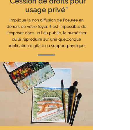
"Cession de droits pour
usage privé"
implique la non diffusion de l'oeuvre en
dehors de votre foyer. Il est impossible de
l'exposer dans un lieu public, la numériser
ou la reproduire sur une quelconque
publication digitale ou support physique.