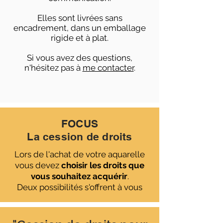
Elles sont livrées sans
encadrement, dans un emballage
rigide et à plat.
Si vous avez des questions,
n'hésitez pas à
me contacter
.
FOCUS
La cession de droits
Lors de l'achat de votre aquarelle
vous devez
choisir les droits que
vous souhaitez acquérir
.
Deux possibilités s'offrent à vous