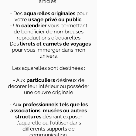
articles :
- Des
aquarelles originales
pour
votre
usage privé ou public
.
- Un
calendrier
vous permettant
de bénéficier de nombreuses
reproductions d'aquarelles
- Des
livrets et carnets de voyages
pour vous immerger dans mon
univers.
Les aquarelles sont destinées :
- Aux
particuliers
désireux de
décorer leur intérieur ou posséder
une oeuvre originale
.
- Aux
professionnels tels que les
associations, musées ou autres
structures
désirant exposer
l'aquarelle ou l'utiliser dans
différents supports de
communication.