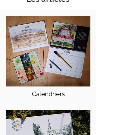
Calendriers