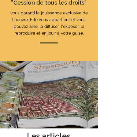
"Cession de tous les droits"
vous garanti la jouissance exclusive de
l'oeuvre. Elle vous appartient et vous
pouvez ainsi la diffuser, l'exposer, la
reproduire et en jouir à votre guise.
Les articles