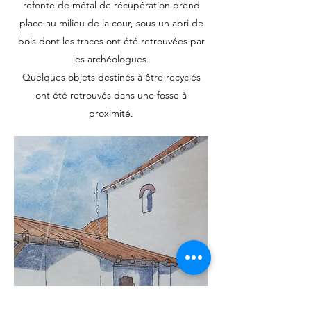
refonte de métal de récupération prend
place au milieu de la cour, sous un abri de
bois dont les traces ont été retrouvées par
les archéologues.
Quelques objets destinés à être recyclés
ont été retrouvés dans une fosse à
proximité.